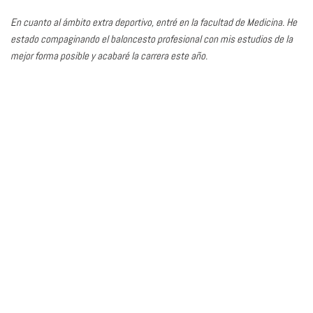
En cuanto al ámbito extra deportivo, entré en la facultad de Medicina. He
estado compaginando el baloncesto profesional con mis estudios de la
mejor forma posible y acabaré la carrera este año.