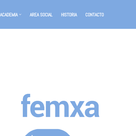
 ACADEMIA
AREA SOCIAL
HISTORIA
CONTACTO