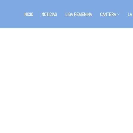
INICIO
NOTICIAS
LIGA FEMENINA
CANTERA
LA