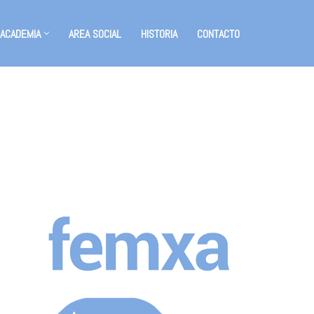
 ACADEMIA
AREA SOCIAL
HISTORIA
CONTACTO