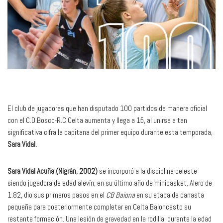
El club de jugadoras que han disputado 100 partidos de manera oficial
con el C.D.Bosco-R.C.Celta aumenta y llega a 15, al unirse a tan
significativa cifra la capitana del primer equipo durante esta temporada,
Sara Vidal.
Sara Vidal Acuña (Nigrán, 2002)
se incorporó a la disciplina celeste
siendo jugadora de edad alevín, en su último año de minibasket. Alero de
1.82, dio sus primeros pasos en el
CB Baiona
en su etapa de canasta
pequeña para posteriormente completar en Celta Baloncesto su
restante formación. Una lesión de gravedad en la rodilla, durante la edad