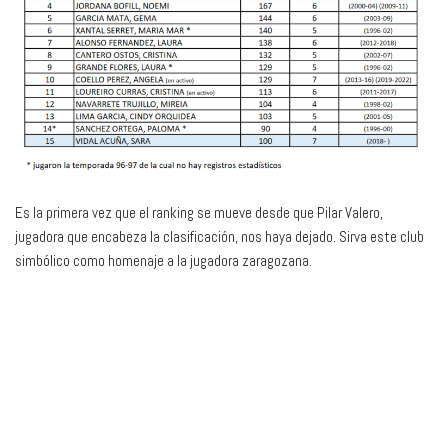
Es la primera vez que el ranking se mueve desde que Pilar Valero,
jugadora que encabeza la clasificación, nos haya dejado. Sirva este club
simbólico como homenaje a la jugadora zaragozana.