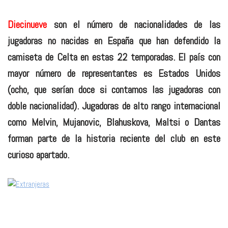
Diecinueve
son el número de nacionalidades de las
jugadoras no nacidas en España que han defendido la
camiseta de Celta en estas 22 temporadas. El país con
mayor número de representantes es Estados Unidos
(ocho, que serían doce si contamos las jugadoras con
doble nacionalidad). Jugadoras de alto rango internacional
como Melvin, Mujanovic, Blahuskova, Maltsi o Dantas
forman parte de la historia reciente del club en este
curioso apartado.