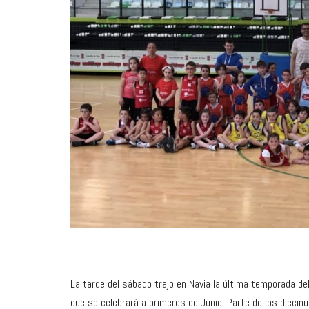
La tarde del sábado trajo en Navia la última temporada de
que se celebrará a primeros de Junio. Parte de los dieci