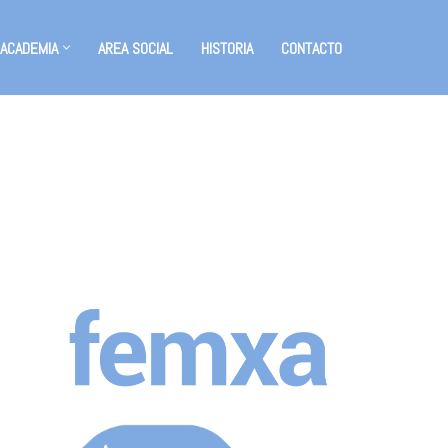
 ACADEMIA
AREA SOCIAL
HISTORIA
CONTACTO