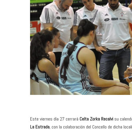
Este viernes día 27 cerrará
Celta Zorka Recalvi
su calend
La Estrada
, con la colaboración del Concello de dicha loca