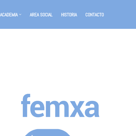
 ACADEMIA
AREA SOCIAL
HISTORIA
CONTACTO