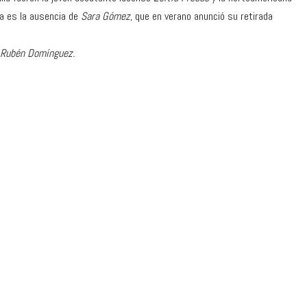
a es la ausencia de
Sara Gómez
, que en verano anunció su retirada
Rubén Domínguez.