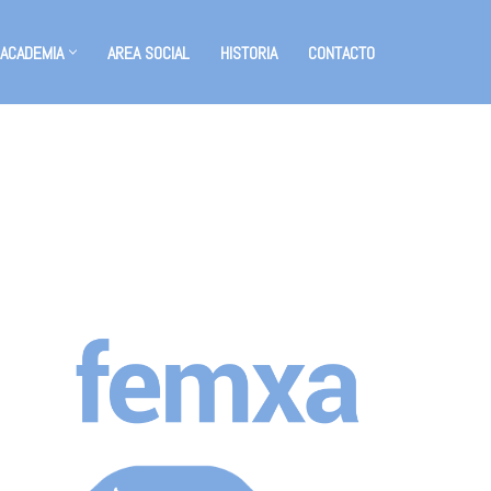
 ACADEMIA
AREA SOCIAL
HISTORIA
CONTACTO