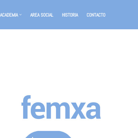
 ACADEMIA
AREA SOCIAL
HISTORIA
CONTACTO