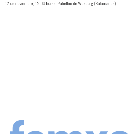
17 de noviembre, 12:00 horas, Pabellón de Wüzburg (Salamanca).