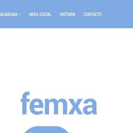
 ACADEMIA
AREA SOCIAL
HISTORIA
CONTACTO