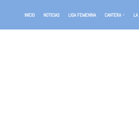
INICIO
NOTICIAS
LIGA FEMENINA
CANTERA
LA