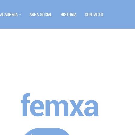
 ACADEMIA
AREA SOCIAL
HISTORIA
CONTACTO