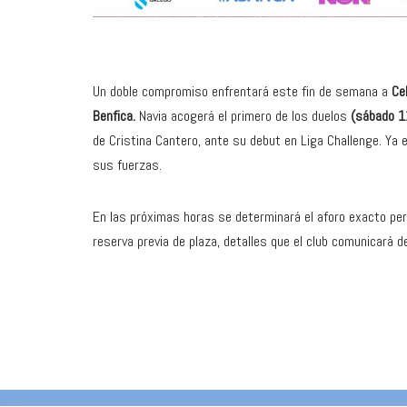
Un doble compromiso enfrentará este fin de semana a
Ce
Benfica.
Navia acogerá el primero de los duelos
(sábado 1
de Cristina Cantero, ante su debut en Liga Challenge. Ya 
sus fuerzas.
En las próximas horas se determinará el aforo exacto per
reserva previa de plaza, detalles que el club comunicará d