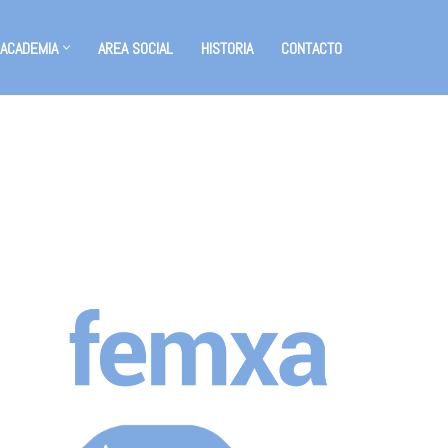
 ACADEMIA
AREA SOCIAL
HISTORIA
CONTACTO