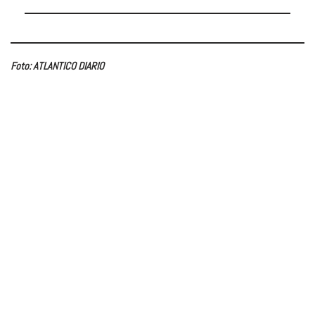
Foto: ATLANTICO DIARIO