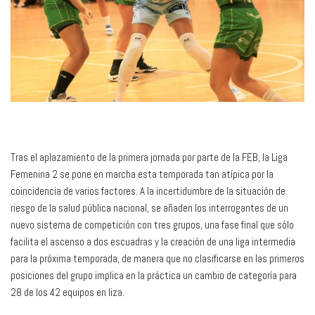
Tras el aplazamiento de la primera jornada por parte de la FEB, la Liga
Femenina 2 se pone en marcha esta temporada tan atípica por la
coincidencia de varios factores. A la incertidumbre de la situación de
riesgo de la salud pública nacional, se añaden los interrogantes de un
nuevo sistema de competición con tres grupos, una fase final que sólo
facilita el ascenso a dos escuadras y la creación de una liga intermedia
para la próxima temporada, de manera que no clasificarse en las primeros
posiciones del grupo implica en la práctica un cambio de categoría para
28 de los 42 equipos en liza.