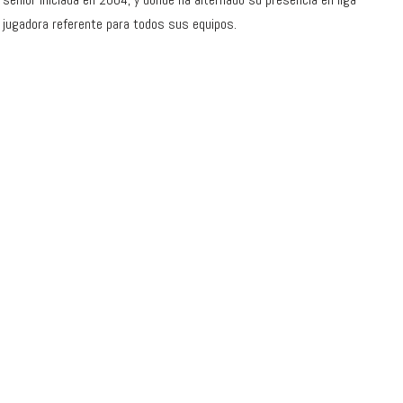
a jugadora referente para todos sus equipos.