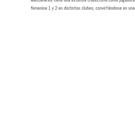
femenina 1 y 2 en distintos clubes, convirtiéndose en un