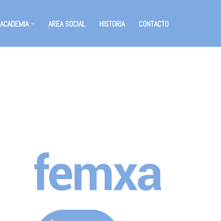
 ACADEMIA
AREA SOCIAL
HISTORIA
CONTACTO