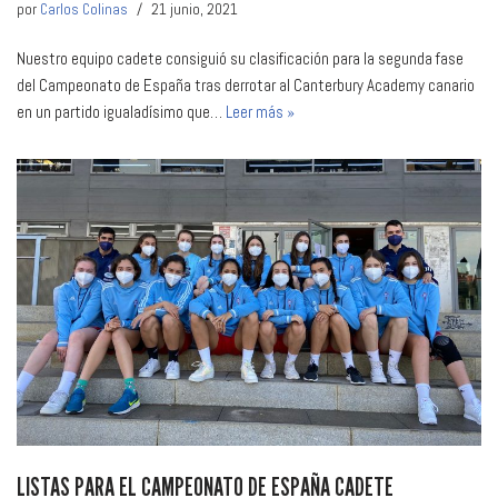
por
Carlos Colinas
21 junio, 2021
Nuestro equipo cadete consiguió su clasificación para la segunda fase
del Campeonato de España tras derrotar al Canterbury Academy canario
en un partido igualadísimo que…
Leer más »
LISTAS PARA EL CAMPEONATO DE ESPAÑA CADETE