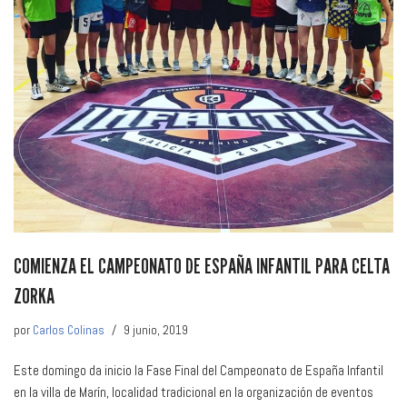
COMIENZA EL CAMPEONATO DE ESPAÑA INFANTIL PARA CELTA
ZORKA
por
Carlos Colinas
9 junio, 2019
Este domingo da inicio la Fase Final del Campeonato de España Infantil
en la villa de Marín, localidad tradicional en la organización de eventos