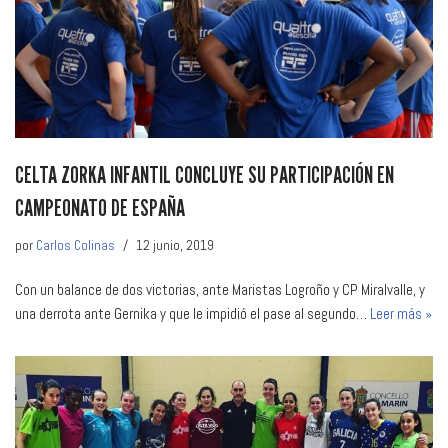
CELTA ZORKA INFANTIL CONCLUYE SU PARTICIPACIÓN EN
CAMPEONATO DE ESPAÑA
por
Carlos Colinas
12 junio, 2019
Con un balance de dos victorias, ante Maristas Logroño y CP Miralvalle, y
una derrota ante Gernika y que le impidió el pase al segundo…
Leer más »