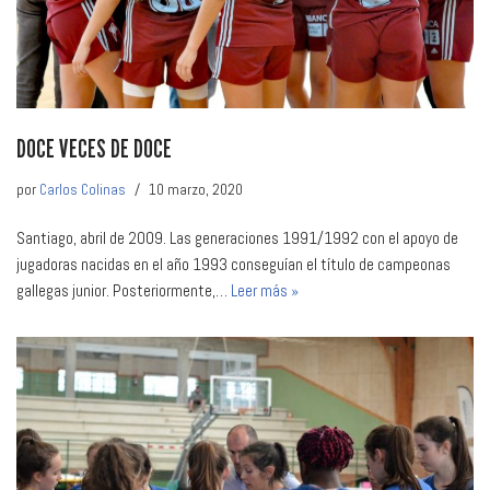
DOCE VECES DE DOCE
por
Carlos Colinas
10 marzo, 2020
Santiago, abril de 2009. Las generaciones 1991/1992 con el apoyo de
jugadoras nacidas en el año 1993 conseguían el título de campeonas
gallegas junior. Posteriormente,…
Leer más »