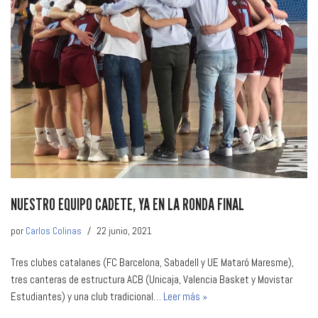
NUESTRO EQUIPO CADETE, YA EN LA RONDA FINAL
por
Carlos Colinas
22 junio, 2021
Tres clubes catalanes (FC Barcelona, Sabadell y UE Mataró Maresme),
tres canteras de estructura ACB (Unicaja, Valencia Basket y Movistar
Estudiantes) y una club tradicional…
Leer más »