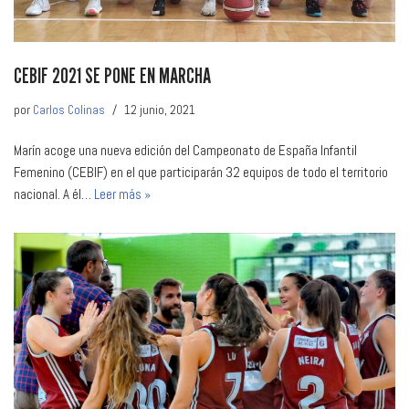
CEBIF 2021 SE PONE EN MARCHA
por
Carlos Colinas
12 junio, 2021
Marín acoge una nueva edición del Campeonato de España Infantil
Femenino (CEBIF) en el que participarán 32 equipos de todo el territorio
nacional. A él…
Leer más »