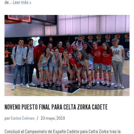
de…
Leer más »
NOVENO PUESTO FINAL PARA CELTA ZORKA CADETE
por
Carlos Colinas
23 mayo, 2019
Concluyó el Campeonato de España Cadete para Celta Zorka tras la