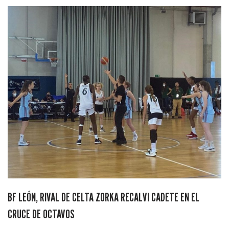
BF LEÓN, RIVAL DE CELTA ZORKA RECALVI CADETE EN EL
CRUCE DE OCTAVOS